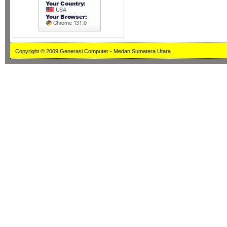
Copyright © 2009 Generasi Computer - Medan Sumatera Utara