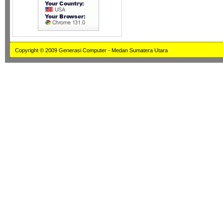
Copyright © 2009 Generasi Computer - Medan Sumatera Utara