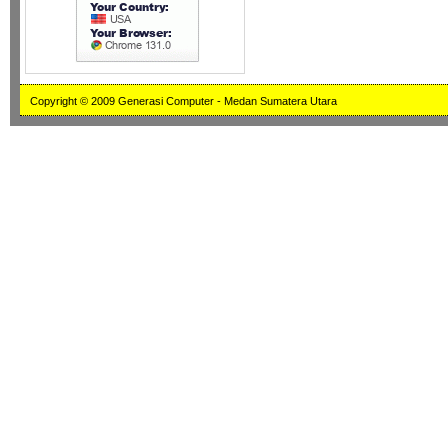
Copyright © 2009 Generasi Computer - Medan Sumatera Utara