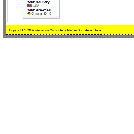
Copyright © 2009 Generasi Computer - Medan Sumatera Utara